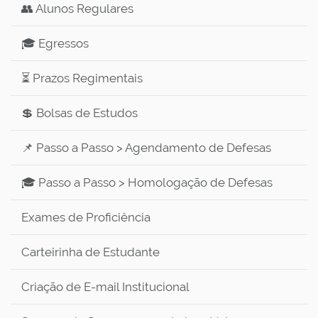
👥 Alunos Regulares
🎓 Egressos
⏳ Prazos Regimentais
💲 Bolsas de Estudos
📌 Passo a Passo > Agendamento de Defesas
🎓 Passo a Passo > Homologação de Defesas
Exames de Proficiência
Carteirinha de Estudante
Criação de E-mail Institucional