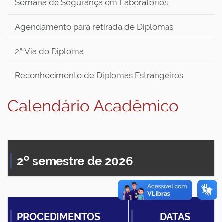
Semana de Segurança em Laboratórios
Agendamento para retirada de Diplomas
2ª Via do Diploma
Reconhecimento de Diplomas Estrangeiros
Calendário Acadêmico
o
2
semestre de 2026
PROCEDIMENTOS
DATAS