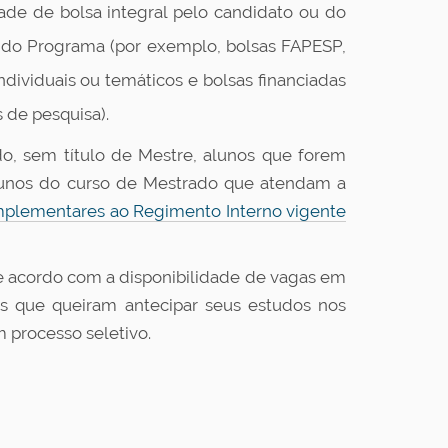
ade de bolsa integral pelo candidato ou do
do Programa (por exemplo, bolsas FAPESP,
ividuais ou temáticos e bolsas financiadas
 de pesquisa).
o, sem título de Mestre, alunos que forem
unos do curso de Mestrado que atendam a
mplementares ao Regimento Interno vigente
 acordo com a disponibilidade de vagas em
os que queiram antecipar seus estudos nos
 processo seletivo.