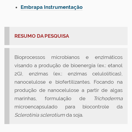
Embrapa Instrumentação
RESUMO DA PESQUISA
Bioprocessos microbianos e enzimáticos
visando a produção de bioenergia (ex.: etanol
2G), enzimas (ex.: enzimas celulolíticas),
nanocelulose e biofertilizantes. Focando na
produção de nanocelulose a partir de algas
marinhas, formulação de
Trichoderma
microencapsulado para biocontrole da
Sclerotinia sclerotium
da soja.