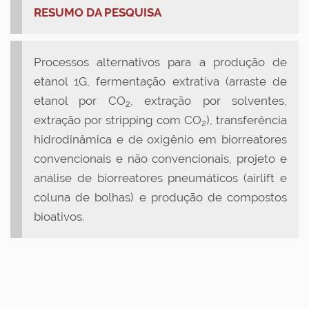
RESUMO DA PESQUISA
Processos alternativos para a produção de
etanol 1G, fermentação extrativa (arraste de
etanol por CO
, extração por solventes,
2
extração por stripping com CO
), transferência
2
hidrodinâmica e de oxigênio em biorreatores
convencionais e não convencionais, projeto e
análise de biorreatores pneumáticos (airlift e
coluna de bolhas) e produção de compostos
bioativos.