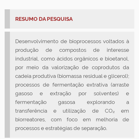
RESUMO DA PESQUISA
Desenvolvimento de bioprocessos voltados à
produção de compostos de interesse
industrial, como ácidos orgânicos e bioetanol,
por meio da valorização de coprodutos da
cadeia produtiva (biomassa residual e glicerol);
processos de fermentação extrativa (arraste
gasoso e extração por solventes) e
fermentação gasosa explorando a
transferência e utilização de CO₂ em
biorreatores, com foco em melhoria de
processos e estratégias de separação.