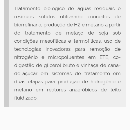
Tratamento biológico de águas residuais e
resíduos sólidos utilizando conceitos de
biorrefinaria, produção de H2 e metano a partir
do tratamento de melaço de soja sob
condições mesofílicas e termofílicas, uso de
tecnologias inovadoras para remoção de
nitrogênio e micropoluentes em ETE, co-
digestão de glicerol bruto e vinhaça de cana-
de-açúcar em sistemas de tratamento em
duas etapas para produção de hidrogênio e
metano em reatores anaeróbicos de leito
fluidizado.