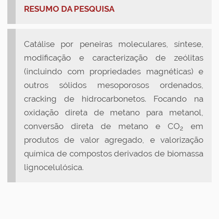
RESUMO DA PESQUISA
Catálise por peneiras moleculares, síntese,
modificação e caracterização de zeólitas
(incluindo com propriedades magnéticas) e
outros sólidos mesoporosos ordenados,
cracking de hidrocarbonetos. Focando na
oxidação direta de metano para metanol,
conversão direta de metano e CO
em
2
produtos de valor agregado, e valorização
química de compostos derivados de biomassa
lignocelulósica.