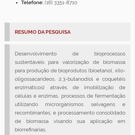
Telefone:
(16)
3351-8710
RESUMO DA PESQUISA
Desenvolvimento de bioprocessos
sustentáveis para valorização de biomassa
para produção de bioprodutos (bioetanol, xilo-
oligossacarídeos, 2,3-butanodiol e coquetéis
enzimáticos) através de imobilização de
células e enzimas, processos de fermentação
utilizando microrganismos selvagens e
recombinantes, e processamento consolidado
de biomassa visando sua aplicação em
biorrefinarias.