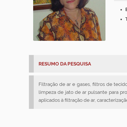
RESUMO DA PESQUISA
Filtração de ar e gases, filtros de teci
limpeza de jato de ar pulsante para pro
aplicados à filtração de ar, caracteriza