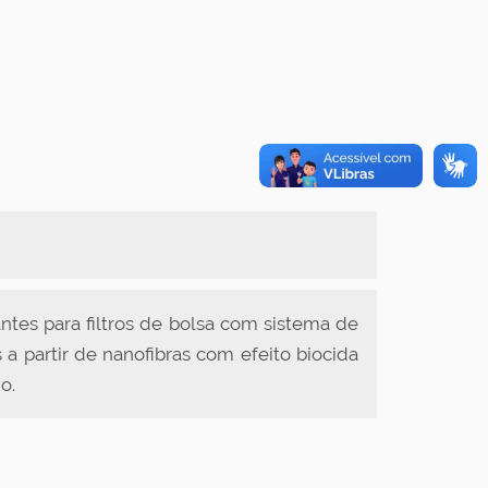
rantes para filtros de bolsa com sistema de
 a partir de nanofibras com efeito biocida
o.