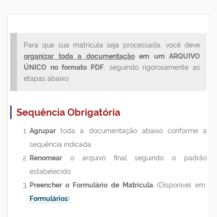
Para que sua matrícula seja processada, você deve
organizar toda a documentação
em um
ARQUIVO
ÚNICO no formato PDF
, seguindo rigorosamente as
etapas abaixo:
Sequência Obrigatória
Agrupar
toda a documentação abaixo conforme a
sequência indicada
Renomear
o arquivo final seguindo o padrão
estabelecido
Preencher o Formulário de Matrícula
(Disponível em:
Formulários
)