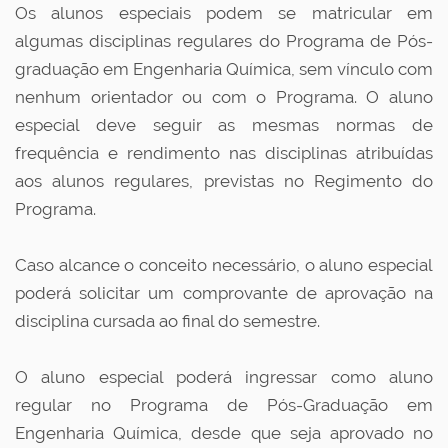
Os alunos especiais podem se matricular em
algumas disciplinas regulares do Programa de Pós-
graduação em Engenharia Química, sem vínculo com
nenhum orientador ou com o Programa. O aluno
especial deve seguir as mesmas normas de
frequência e rendimento nas disciplinas atribuídas
aos alunos regulares, previstas no Regimento do
Programa.
Caso alcance o conceito necessário, o aluno especial
poderá solicitar um comprovante de aprovação na
disciplina cursada ao final do semestre.
O aluno especial poderá ingressar como aluno
regular no Programa de Pós-Graduação em
Engenharia Química, desde que seja aprovado no