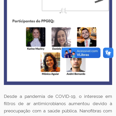
Desde a pandemia de COVID-19, o interesse em
filtros de ar antimicrobianos aumentou devido à
preocupação com a saúde pública. Nanofibras com