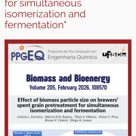
for simultaneous
isomerization and
fermentation"