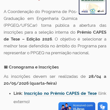
A Coordenação do Programa de Pós-
Graduação em Engenharia Química
(PPGEQ/UFSCar) torna pública a abertura das
inscrições para a seleção interna do
Prêmio CAPES
de Tese – Edição 2026
. O objetivo é selecionar a
melhor tese defendida no âmbito do Programa para
representar o PPGEQ na premiação nacional.
📅 Cronograma e Inscrições
As inscrições devem ser realizadas de
28/04 a
20/05/2026 (quarta-feira)
Link:
Inscrição no Prêmio CAPES de Tese
(link
externo)