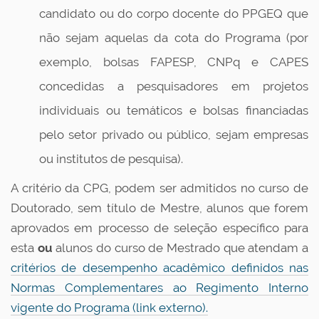
candidato ou do corpo docente do PPGEQ que
não sejam aquelas da cota do Programa (por
exemplo, bolsas FAPESP, CNPq e CAPES
concedidas a pesquisadores em projetos
individuais ou temáticos e bolsas financiadas
pelo setor privado ou público, sejam empresas
ou institutos de pesquisa).
A critério da CPG, podem ser admitidos no curso de
Doutorado, sem título de Mestre, alunos que forem
aprovados em processo de seleção específico para
esta
ou
alunos do curso de Mestrado que atendam a
critérios de desempenho acadêmico definidos nas
Normas Complementares ao Regimento Interno
vigente do Programa (link externo).