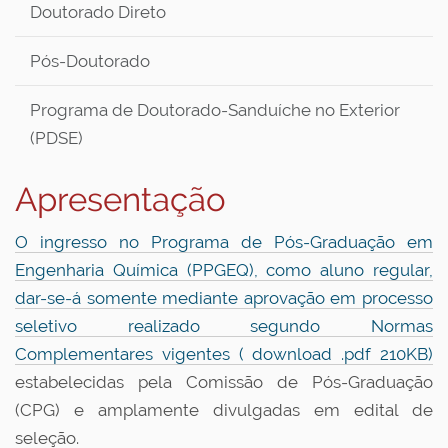
Doutorado Direto
Pós-Doutorado
Programa de Doutorado-Sanduíche no Exterior
(PDSE)
Apresentação
O ingresso no Programa de Pós-Graduação em
Engenharia Química (PPGEQ), como aluno regular,
dar-se-á somente mediante aprovação em processo
seletivo realizado segundo Normas
Complementares vigentes ( download .pdf 210KB)
estabelecidas pela Comissão de Pós-Graduação
(CPG) e amplamente divulgadas em edital de
seleção.