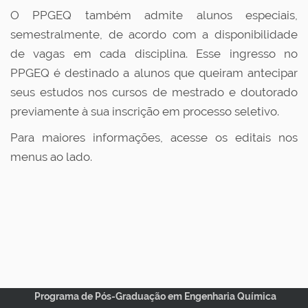
O PPGEQ também admite alunos especiais,
semestralmente, de acordo com a disponibilidade
de vagas em cada disciplina. Esse ingresso no
PPGEQ é destinado a alunos que queiram antecipar
seus estudos nos cursos de mestrado e doutorado
previamente à sua inscrição em processo seletivo.
Para maiores informações, acesse os editais nos
menus ao lado.
Programa de Pós-Graduação em Engenharia Química