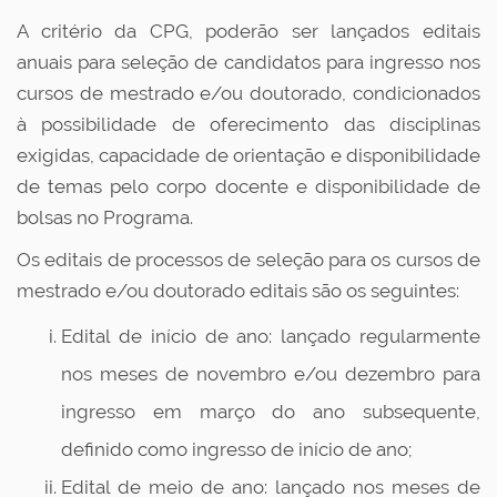
A critério da CPG, poderão ser lançados editais
anuais para seleção de candidatos para ingresso nos
cursos de mestrado e/ou doutorado, condicionados
à possibilidade de oferecimento das disciplinas
exigidas, capacidade de orientação e disponibilidade
de temas pelo corpo docente e disponibilidade de
bolsas no Programa.
Os editais de processos de seleção para os cursos de
mestrado e/ou doutorado editais são os seguintes:
Edital de início de ano: lançado regularmente
nos meses de novembro e/ou dezembro para
ingresso em março do ano subsequente,
definido como ingresso de início de ano;
Edital de meio de ano: lançado nos meses de