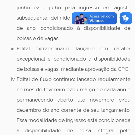
junho e/ou julho para ingresso em agosto
subsequente, definido como ingresso de meio
de ano, condicionado à disponibilidade de
bolsas e de vagas.
Edital extraordinário: lançado em caráter
excepcional e condicionado à disponibilidade
de bolsas e vagas, mediante aprovação da CPG.
Edital de fluxo contínuo: lançado regularmente
no mês de fevereiro e/ou março de cada ano e
permanecendo aberto até novembro e/ou
dezembro do ano corrente de seu lançamento.
Essa modalidade de ingresso está condicionada
à disponibilidade de bolsa integral pelo