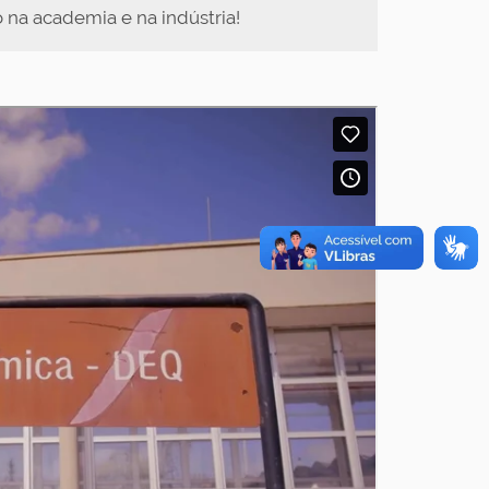
 na academia e na indústria!