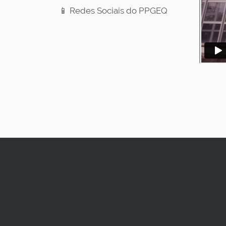
📱 Redes Sociais do PPGEQ