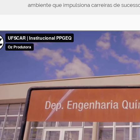
ambiente que impulsiona carreiras de sucesso