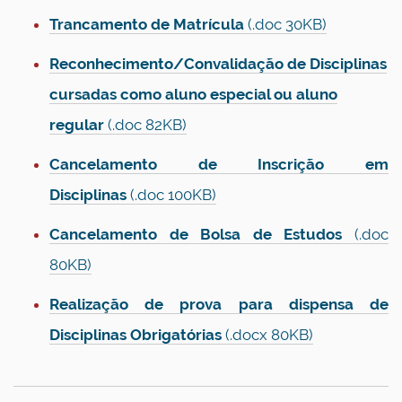
Trancamento de Matrícula
(.doc 30KB)
Reconhecimento/Convalidação de Disciplinas
cursadas como aluno especial ou aluno
regular
(.doc 82KB)
Cancelamento de Inscrição em
Disciplinas
(.doc 100KB)
Cancelamento de Bolsa de Estudos
(.doc
80KB)
Realização de prova para dispensa de
Disciplinas Obrigatórias
(.docx 80KB)