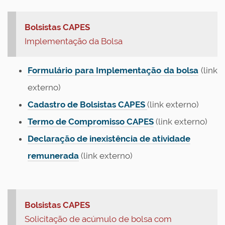
Bolsistas CAPES
Implementação da Bolsa
Formulário para Implementação da bolsa
(link
externo)
Cadastro de Bolsistas CAPES
(link externo)
Termo de Compromisso CAPES
(link externo)
Declaração de inexistência de atividade
remunerada
(link externo)
Bolsistas CAPES
Solicitação de acúmulo de bolsa com