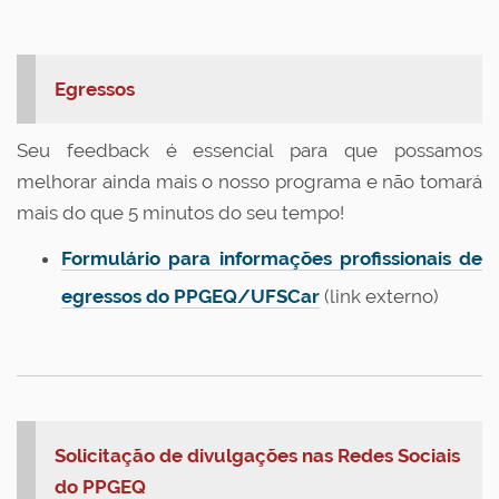
Egressos
Seu feedback é essencial para que possamos
melhorar ainda mais o nosso programa e não tomará
mais do que 5 minutos do seu tempo!
Formulário para informações profissionais de
egressos do PPGEQ/UFSCar
(link externo)
Solicitação de divulgações nas Redes Sociais
do PPGEQ