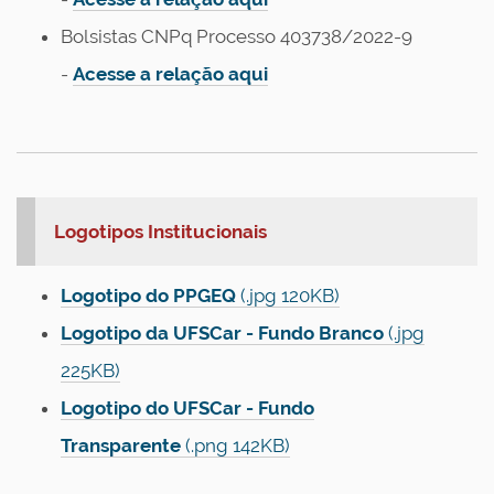
Bolsistas CNPq Processo 403738/2022-9
-
Acesse a relação aqui
Logotipos Institucionais
Logotipo do PPGEQ
(.jpg 120KB)
Logotipo da UFSCar - Fundo Branco
(.jpg
225KB)
Logotipo do UFSCar - Fundo
Transparente
(.png 142KB)