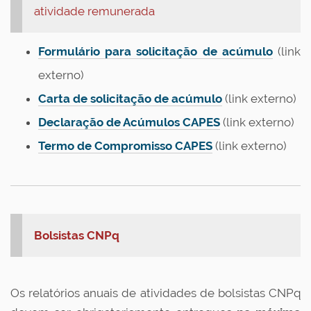
atividade remunerada
Formulário para solicitação de acúmulo
(link
externo)
Carta de solicitação de acúmulo
(link externo)
Declaração de Acúmulos CAPES
(link externo)
Termo de Compromisso CAPES
(link externo)
Bolsistas CNPq
Os relatórios anuais de atividades de bolsistas CNPq