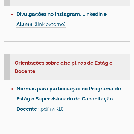
Divulgações no Instagram, Linkedin e
Alumni
(link externo)
Orientações sobre disciplinas de Estágio
Docente
Normas para participação no Programa de
Estágio Supervisionado de Capacitação
Docente
(.pdf 55KB)