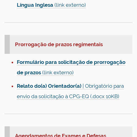
Língua Inglesa
(link externo)
Prorrogação de prazos regimentais
Formulário para solicitação de prorrogação
de prazos
(link externo)
Relato do(a) Orientador(a)
| Obrigatório para
envio da solicitação à CPG-EQ
(.docx 10KB)
Agendamentos de Exames e Defesas