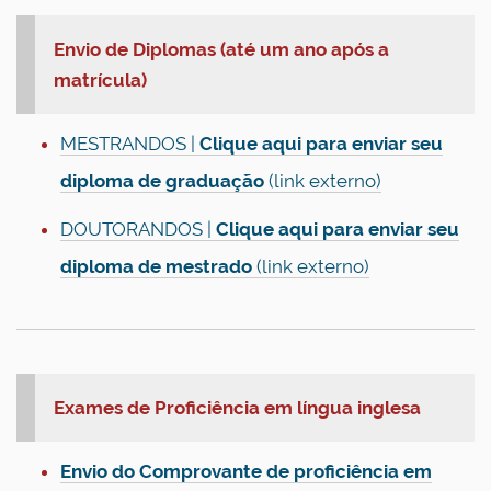
Envio de Diplomas (até um ano após a
matrícula)
MESTRANDOS |
Clique aqui para enviar seu
diploma de graduação
(link externo)
DOUTORANDOS |
Clique aqui para enviar seu
diploma de mestrado
(link externo)
Exames de Proficiência em língua inglesa
Envio do Comprovante de proficiência em