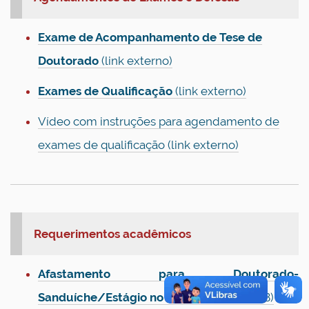
Exame de Acompanhamento de Tese de
Doutorado
(link externo)
Exames de Qualificação
(link externo)
Vídeo com instruções para agendamento de
exames de qualificação (link externo)
Requerimentos acadêmicos
Afastamento para Doutorado-
Sanduíche/Estágio no Exterior
(.doc 56KB)