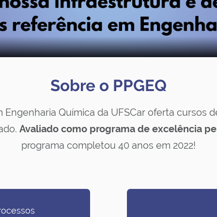
Sobre o PPGEQ
 Engenharia Química da UFSCar oferta cursos 
ado.
Avaliado como programa de excelência pe
programa completou 40 anos em 2022!
rocessos