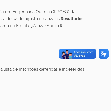
ão em Engenharia Química (PPGEQ) da
ata de 04 de agosto de 2022 os
Resultados
ama do Edital 03/2022 (Anexo I).
lista de inscrições deferidas e indeferidas