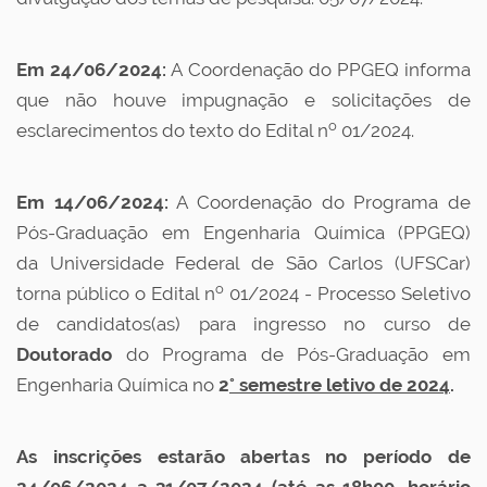
Em 24/06/2024:
A Coordenação do PPGEQ informa
que não houve impugnação e solicitações de
o
esclarecimentos do texto do Edital n
01/2024.
Em 14/06/2024:
A Coordenação do Programa de
Pós-Graduação em Engenharia Química (PPGEQ)
da Universidade Federal de São Carlos (UFSCar)
o
torna público o Edital n
01/2024 - Processo Seletivo
de candidatos(as) para ingresso no curso de
Doutorado
do Programa de Pós-Graduação em
Engenharia Química no
2
° semestre letivo de 2024
.
As inscrições estarão abertas no período de