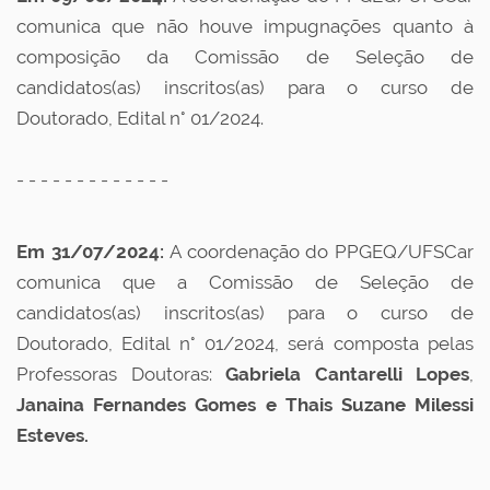
comunica que não houve impugnações quanto à
composição da Comissão de Seleção de
candidatos(as) inscritos(as) para o curso de
Doutorado, Edital n° 01/2024.
- - - - - - - - - - - - -
Em 31/07/2024:
A coordenação do PPGEQ/UFSCar
comunica que a Comissão de Seleção de
candidatos(as) inscritos(as) para o curso de
Doutorado,
Edital n°
01/2024, será composta pelas
Professoras Doutoras:
Gabriela Cantarelli Lopes
,
Janaina Fernandes Gomes e Thais Suzane Milessi
Esteves.