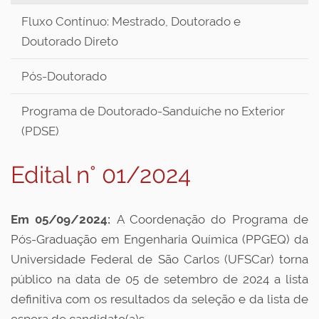
Fluxo Contínuo: Mestrado, Doutorado e
Doutorado Direto
Pós-Doutorado
Programa de Doutorado-Sanduíche no Exterior
(PDSE)
Edital n° 01/2024
Em 05/09/2024:
A Coordenação do Programa de
Pós-Graduação em Engenharia Química (PPGEQ) da
Universidade Federal de São Carlos (UFSCar) torna
público na data de 05 de setembro de 2024 a lista
definitiva com os resultados da seleção e da lista de