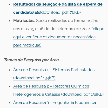
Resultados da seleção e da lista de espera de
candidato(a)s
(download .pdf 76KB)
Matrículas:
Serão realizadas de forma
online
nos dias
05 e 06 de de setembro de 2024
(clique
aqui e verifique os documentos necessários
para matrícula)
Temas de Pesquisa por Área
Área de Pesquisa 1 – Sistemas Particulados
(download .pdf 134KB)
Área de Pesquisa 2 – Reatores Químicos
Heterogêneos e Catálise (download .pdf 138KB)
Área de Pesquisa 3 - Engenharia Bioquímica