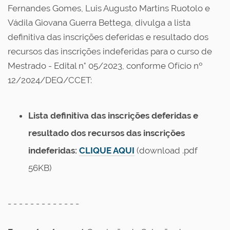
Fernandes Gomes, Luis Augusto Martins Ruotolo e
Vádila Giovana Guerra Bettega, divulga a
lista
definitiva das inscrições deferidas e resultado dos
recursos das inscrições indeferidas
para o curso de
Mestrado - Edital n° 05/2023, conforme Ofício nº
12/2024/DEQ/CCET:
Lista definitiva das inscrições deferidas e
resultado dos recursos das inscrições
indeferidas:
CLIQUE AQUI
(download .pdf
56KB)
- - - - - - - - - - - - -