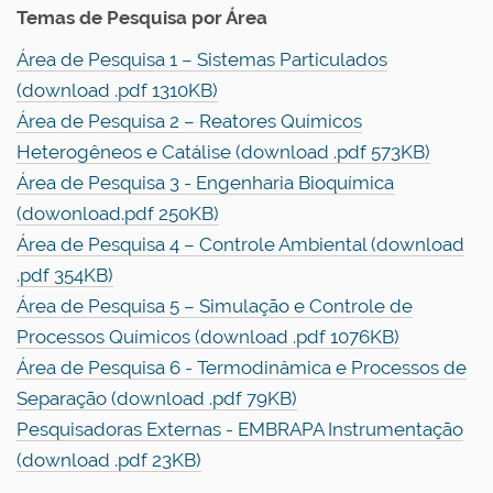
Temas de Pesquisa por Área
Área de Pesquisa 1 – Sistemas Particulados
(download .pdf 1310KB)
Área de Pesquisa 2 – Reatores Químicos
Heterogêneos e Catálise (download .pdf 573KB)
Área de Pesquisa 3 - Engenharia Bioquímica
(dowonload.pdf 250KB)
Área de Pesquisa 4 – Controle Ambiental (download
.pdf 354KB)
Área de Pesquisa 5 – Simulação e Controle de
Processos Químicos (download .pdf 1076KB)
Área de Pesquisa 6 - Termodinâmica e Processos de
Separação (download .pdf 79KB)
Pesquisadoras Externas - EMBRAPA Instrumentação
(download .pdf 23KB)