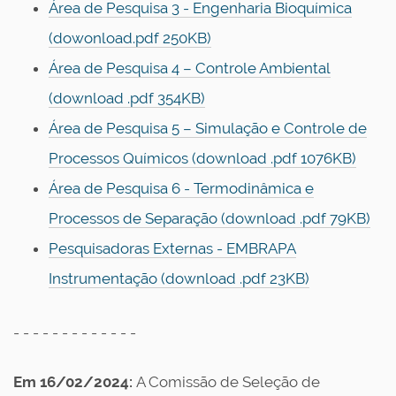
Área de Pesquisa 3 - Engenharia Bioquímica
(dowonload.pdf 250KB)
Área de Pesquisa 4 – Controle Ambiental
(download .pdf 354KB)
Área de Pesquisa 5 – Simulação e Controle de
Processos Químicos (download .pdf 1076KB)
Área de Pesquisa 6 - Termodinâmica e
Processos de Separação (download .pdf 79KB)
Pesquisadoras Externas - EMBRAPA
Instrumentação (download .pdf 23KB)
- - - - - - - - - - - - -
Em 16/02/2024:
A Comissão de Seleção de