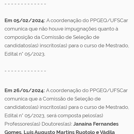
- - - - - - - - - - - - -
Em 05/02/2024:
A coordenação do PPGEQ/UFSCar
comunica que não houve impugnações quanto à
composição da Comissão de Seleção de
candidatos(as) inscritos(as) para o curso de Mestrado,
Edital n° 05/2023.
- - - - - - - - - - - - -
Em 26/01/2024:
A coordenação do PPGEQ/UFSCar
comunica que a Comissão de Seleção de
candidatos(as) inscritos(as) para o curso de Mestrado,
Edital n° 05/2023, será composta pelos(as)
Professores(as) Doutores(as):
Janaína Fernandes
Gomes, Luis Augusto Martins Ruotolo e Vádila