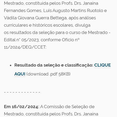
Mestrado, constituída pelos Profs. Drs. Janaína
Fernandes Gomes, Luis Augusto Martins Ruotolo e
Vádila Giovana Guerra Bettega, após análises
curriculares e históricos escolares, divulga
os
resultados da seleção para o curso de Mestrado
-
Edital n° 05/2023, conforme Ofício nº
11/2024/DEQ/CCET:
Resultado da seleção e classificação:
CLIQUE
AQUI
(download .pdf 58KB)
- - - - - - - - - - - - -
Em 16/02/2024:
A Comissão de Seleção de
Mestrado, constituída pelos Profs. Drs. Janaína