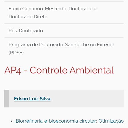
Fluxo Contínuo: Mestrado, Doutorado e
Doutorado Direto
Pós-Doutorado
Programa de Doutorado-Sanduíche no Exterior
(PDSE)
AP4 - Controle Ambiental
Edson Luiz Silva
Biorrefinaria e bioeconomia circular: Otimização