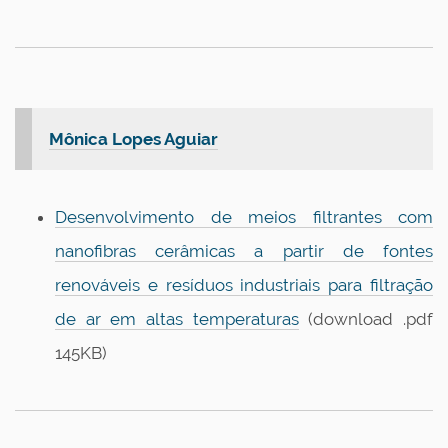
Mônica Lopes Aguiar
Desenvolvimento de meios filtrantes com
nanofibras cerâmicas a partir de fontes
renováveis e resíduos industriais para filtração
de ar em altas temperaturas
(download .pdf
145KB)