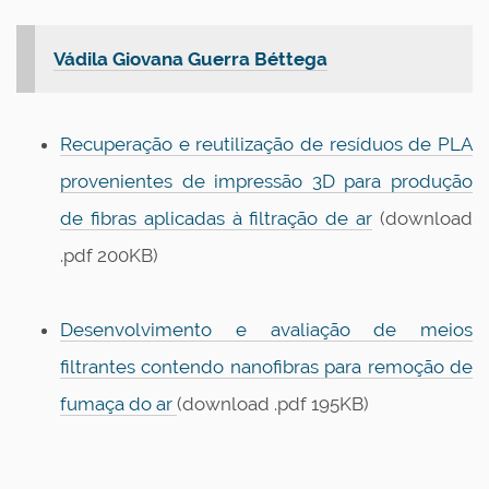
Vádila Giovana Guerra Béttega
Recuperação e reutilização de resíduos de PLA
provenientes de impressão 3D para produção
de fibras aplicadas à filtração de ar
(download
.pdf 200KB)
Desenvolvimento e avaliação de meios
filtrantes contendo nanofibras para remoção de
fumaça do ar
(download .pdf 195KB)