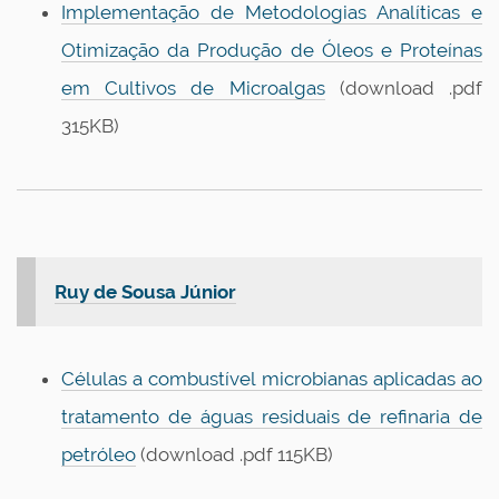
Implementação de Metodologias Analíticas e
Otimização da Produção de Óleos e Proteínas
em Cultivos de Microalgas
(download .pdf
315KB)
Ruy de Sousa Júnior
Células a combustível microbianas aplicadas ao
tratamento de águas residuais de refinaria de
petróleo
(download .pdf 115KB)