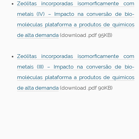
Zeólitas incorporadas isomorficamente com
metais (IV) – Impacto na conversão de bio-
moléculas plataforma a produtos de químicos
de alta demanda
(download .pdf 95KB)
Zeólitas incorporadas isomorficamente com
metais (III) – Impacto na conversão de bio-
moléculas plataforma a produtos de químicos
de alta demanda
(download .pdf 90KB)