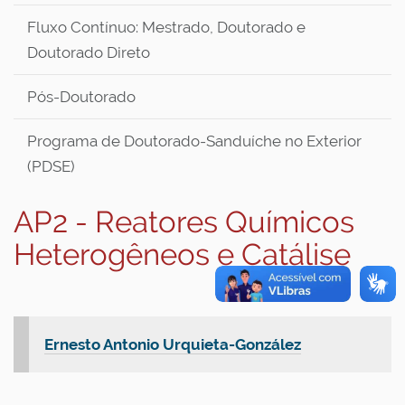
Fluxo Contínuo: Mestrado, Doutorado e
Doutorado Direto
Pós-Doutorado
Programa de Doutorado-Sanduíche no Exterior
(PDSE)
AP2 - Reatores Químicos
Heterogêneos e Catálise
Ernesto Antonio Urquieta-González