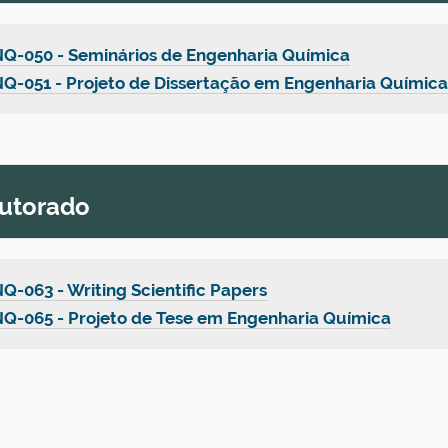
Q-050 - Seminários de Engenharia Química
Q-051 - Projeto de Dissertação em Engenharia Química
utorado
Q-063 -
Writing Scientific Papers
Q-065 - Projeto de Tese em Engenharia Química