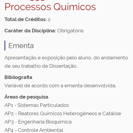
Processos Químicos
Total de Créditos:
2
Caráter da Disciplina:
Obrigatória
Ementa
Apresentação e exposição pelo aluno, do andamento
de seu trabalho de Dissertação.
Bibliografia
Variável de acordo com a ementa desenvolvida.
Áreas de pesquisa
AP1 - Sistemas Particulados
AP2 - Reatores Químicos Heterogêneos e Catálise
AP3 - Engenharia Bioquímica
AP4 - Controle Ambiental