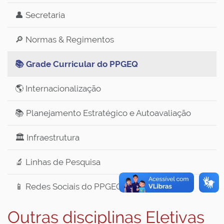
👤 Secretaria
🔎 Normas & Regimentos
📚 Grade Curricular do PPGEQ
🌎 Internacionalização
📚 Planejamento Estratégico e Autoavaliação
🏛️ Infraestrutura
🔬 Linhas de Pesquisa
📱 Redes Sociais do PPGEQ
Outras disciplinas Eletivas