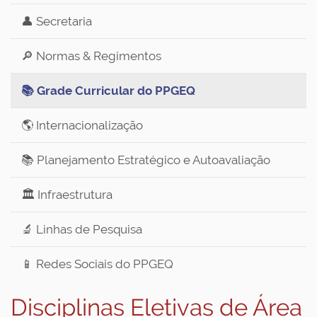
👤 Secretaria
🔎 Normas & Regimentos
📚 Grade Curricular do PPGEQ
🌎 Internacionalização
📚 Planejamento Estratégico e Autoavaliação
🏛️ Infraestrutura
🔬 Linhas de Pesquisa
📱 Redes Sociais do PPGEQ
Disciplinas Eletivas de Área