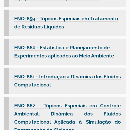
ENQ-859 - Tópicos Especiais em Tratamento
de Resíduos Líquidos
ENQ-860 - Estatística e Planejamento de
Experimentos aplicados ao Meio Ambiente
ENQ-861 - Introdução à Dinâmica dos Fluidos
Computacional
ENQ-862 - Tópicos Especiais em Controle
Ambiental: Dinâmica dos Fluidos
Computacional Aplicada à Simulação do