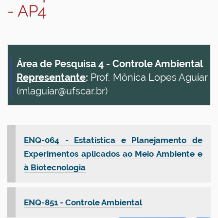
- AP4
Área de Pesquisa 4 - Controle Ambiental
Representante
:
Prof. Mônica Lopes Aguiar
(mlaguiar@ufscar.br)
ENQ-064 - Estatística e Planejamento de
Experimentos aplicados ao Meio Ambiente e
à Biotecnologia
ENQ-851 - Controle Ambiental