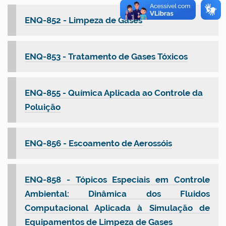
ENQ-852 - Limpeza de Gases
ENQ-853 - Tratamento de Gases Tóxicos
ENQ-855 - Química Aplicada ao Controle da
Poluição
ENQ-856 - Escoamento de Aerossóis
ENQ-858 - Tópicos Especiais em Controle
Ambiental: Dinâmica dos Fluidos
Computacional Aplicada à Simulação de
Equipamentos de Limpeza de Gases