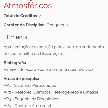
Atmosféricos
Total de Créditos:
2
Caráter da Disciplina:
Obrigatória
Ementa
Apresentação e exposição pelo aluno, do andamento
de seu trabalho de Dissertação.
Bibliografia
Variável de acordo com a ementa desenvolvida.
Áreas de pesquisa
AP1 - Sistemas Particulados
AP2 - Reatores Químicos Heterogêneos e Catálise
AP3 - Engenharia Bioquímica
AP4 - Controle Ambiental