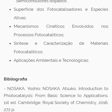
* Semicondutores dopados
Superfície dos Fotocatalisadores e Espécies
Ativas;
Mecanismos Cinéticos Envolvidos nos
Processos Fotocatalíticos;
Síntese e Caracterização de Materiais
Fotocatalíticos;
Aplicações Ambientais e Tecnológicas;
Bibliografia
- NOSAKA, Yoshio; NOSAKA, Atsuko. Introduction to
Photocatalysis: From Basic Science to Applications.
1st ed. Cambridge: Royal Society of Chemistry, 2016.
272 p.