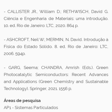
- CALLISTER JR., William D.; RETHWISCH, David G.
Ciência e Engenharia de Materiais: uma introdução.
10. ed. Rio de Janeiro: LTC, 2020. 864 p.
- ASHCROFT, Neil W.; MERMIN, N. David. Introdução à
Física do Estado Sólido. 8. ed. Rio de Janeiro: LTC,
2006. 594p.
- GARG, Seema; CHANDRA, Amrish (Eds.). Green
Photocatalytic Semiconductors: Recent Advances
and Applications (Green Chemistry and Sustainable
Technology). Springer, 2021. 1556 p.
Áreas de pesquisa
AP1 - Sistemas Particulados