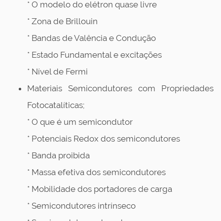
* O modelo do elétron quase livre
* Zona de Brillouin
* Bandas de Valência e Condução
* Estado Fundamental e excitações
* Nível de Fermi
Materiais Semicondutores com Propriedades
Fotocatalíticas;
* O que é um semicondutor
* Potenciais Redox dos semicondutores
* Banda proibida
* Massa efetiva dos semicondutores
* Mobilidade dos portadores de carga
* Semicondutores intrínseco