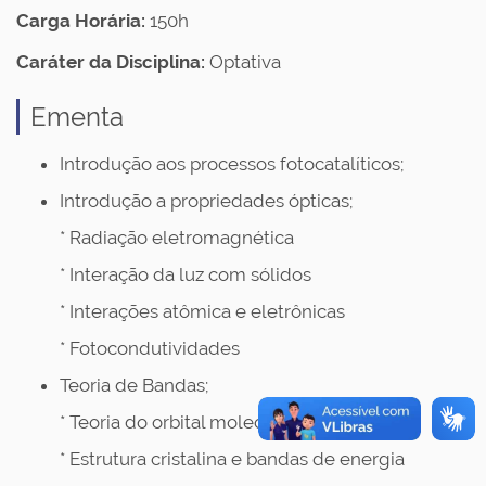
Carga Horária:
150h
Caráter da Disciplina:
Optativa
Ementa
Introdução aos processos fotocatalíticos;
Introdução a propriedades ópticas;
* Radiação eletromagnética
* Interação da luz com sólidos
* Interações atômica e eletrônicas
* Fotocondutividades
Teoria de Bandas;
* Teoria do orbital molecular
* Estrutura cristalina e bandas de energia