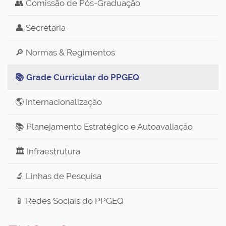
👥 Comissão de Pós-Graduação
👤 Secretaria
🔎 Normas & Regimentos
📚 Grade Curricular do PPGEQ
🌎 Internacionalização
📚 Planejamento Estratégico e Autoavaliação
🏛️ Infraestrutura
🔬 Linhas de Pesquisa
📱 Redes Sociais do PPGEQ