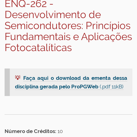
ENQ-262 -
Desenvolvimento de
Semicondutores: Princípios
Fundamentais e Aplicações
Fotocatalíticas
💡
Faça aqui o download da ementa dessa
disciplina gerada pelo ProPGWeb
(.pdf 11kB)
Número de Créditos:
10