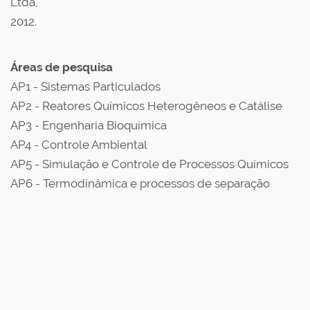
Ltda,
2012.
Áreas de pesquisa
AP1 - Sistemas Particulados
AP2 - Reatores Químicos Heterogêneos e Catálise
AP3 - Engenharia Bioquímica
AP4 - Controle Ambiental
AP5 - Simulação e Controle de Processos Químicos
AP6 - Termodinâmica e processos de separação