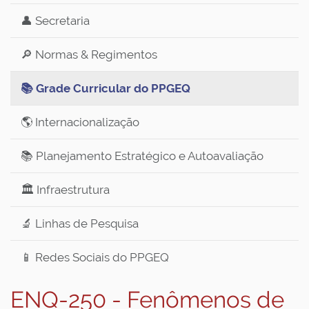
👤 Secretaria
🔎 Normas & Regimentos
📚 Grade Curricular do PPGEQ
🌎 Internacionalização
📚 Planejamento Estratégico e Autoavaliação
🏛️ Infraestrutura
🔬 Linhas de Pesquisa
📱 Redes Sociais do PPGEQ
ENQ-250 - Fenômenos de