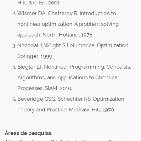
Hill, 2nd Ed, 2001
Wismer DA, Chattergy R. Introduction to
nonlinear optimization: A problem solving
approach. North-Holland, 1978
Nocedal J, Wright SJ. Numerical Optimization.
Springer, 1999
Biegler LT. Nonlinear Programming: Concepts,
Algorithms, and Applications to Chemical
Processes. SIAM, 2010.
Beveridge GSG, Schechter RS. Optimization:
Theory and Practice. McGraw-Hill, 1970.
Áreas de pesquisa