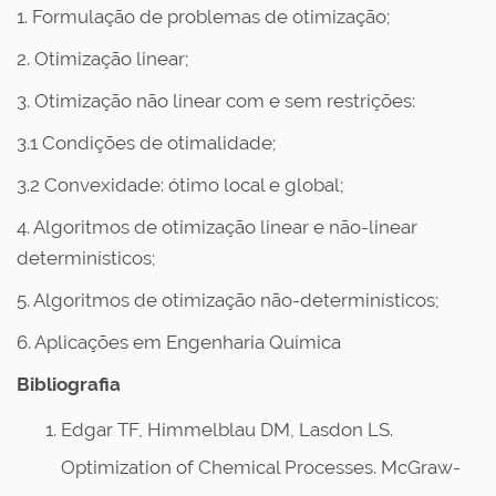
1. Formulação de problemas de otimização;
2. Otimização linear;
3. Otimização não linear com e sem restrições:
3.1 Condições de otimalidade;
3.2 Convexidade: ótimo local e global;
4. Algoritmos de otimização linear e não-linear
determinísticos;
5. Algoritmos de otimização não-determinísticos;
6. Aplicações em Engenharia Química
Bibliografia
Edgar TF, Himmelblau DM, Lasdon LS.
Optimization of Chemical Processes. McGraw-