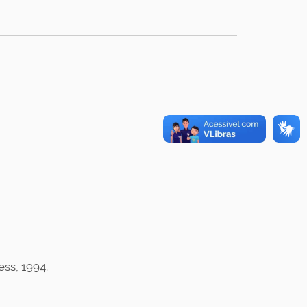
ss, 1994.