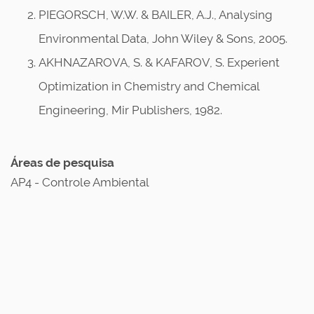
PIEGORSCH, W.W. & BAILER, A.J., Analysing
Environmental Data, John Wiley & Sons, 2005.
AKHNAZAROVA, S. & KAFAROV, S. Experient
Optimization in Chemistry and Chemical
Engineering, Mir Publishers, 1982.
Áreas de pesquisa
AP4 - Controle Ambiental