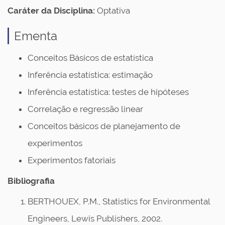
Caráter da Disciplina:
Optativa
Ementa
Conceitos Básicos de estatística
Inferência estatística: estimação
Inferência estatística: testes de hipóteses
Correlação e regressão linear
Conceitos básicos de planejamento de
experimentos
Experimentos fatoriais
Bibliografia
BERTHOUEX, P.M., Statistics for Environmental
Engineers, Lewis Publishers, 2002.