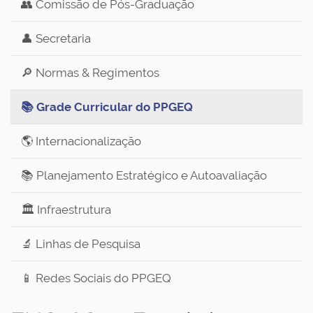
👥 Comissão de Pós-Graduação
👤 Secretaria
🔎 Normas & Regimentos
📚 Grade Curricular do PPGEQ
🌎 Internacionalização
📚 Planejamento Estratégico e Autoavaliação
🏛️ Infraestrutura
🔬 Linhas de Pesquisa
📱 Redes Sociais do PPGEQ