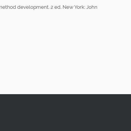
C method development. 2 ed. New York: John