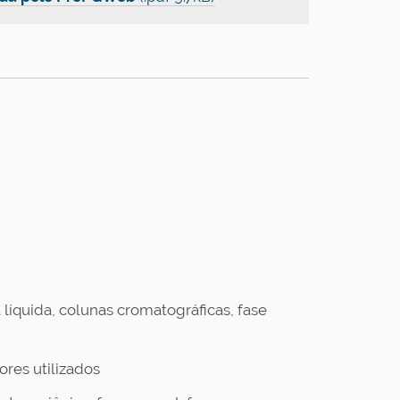
 líquida, colunas cromatográficas, fase
ores utilizados