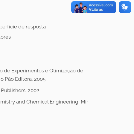
perfície de resposta
tores
to de Experimentos e Otimização de
o Pão Editora, 2005
 Publishers, 2002
mistry and Chemical Engineering, Mir