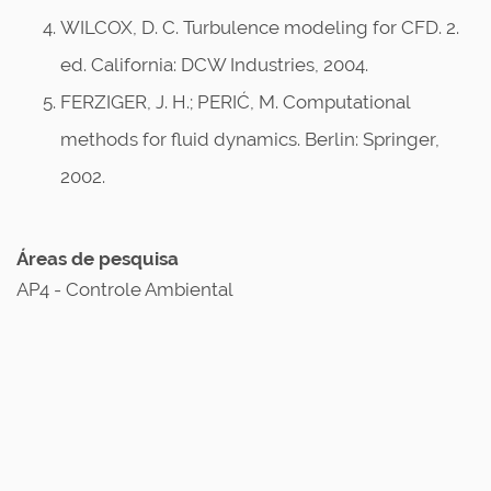
WILCOX, D. C. Turbulence modeling for CFD. 2.
ed. California: DCW Industries, 2004.
FERZIGER, J. H.; PERIĆ, M. Computational
methods for fluid dynamics. Berlin: Springer,
2002.
Áreas de pesquisa
AP4 - Controle Ambiental