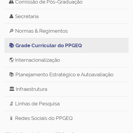
👥 Comissão de Pós-Graduação
👤 Secretaria
🔎 Normas & Regimentos
📚 Grade Curricular do PPGEQ
🌎 Internacionalização
📚 Planejamento Estratégico e Autoavaliação
🏛️ Infraestrutura
🔬 Linhas de Pesquisa
📱 Redes Sociais do PPGEQ