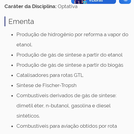
Caráter da Disciplina:
Optativa
Ementa
Produção de hidrogênio por reforma a vapor do
etanol.
Produção de gás de síntese a partir do etanol
Produção de gás de síntese a partir do biogás
Catalisadores para rotas GTL
Síntese de Fischer-Tropsh
Combustíveis derivados de gás de síntese:
dimetil éter, n-butanol, gasolina e diesel
sintéticos.
Combustíveis para aviação obtidos por rota