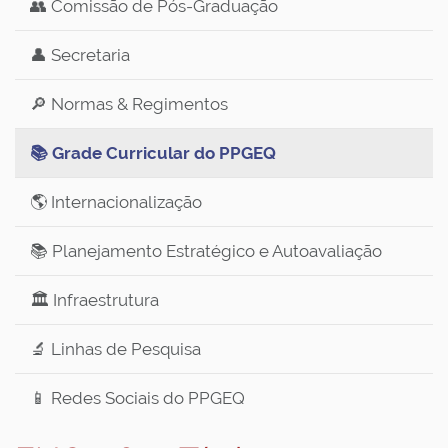
👥 Comissão de Pós-Graduação
👤 Secretaria
🔎 Normas & Regimentos
📚 Grade Curricular do PPGEQ
🌎 Internacionalização
📚 Planejamento Estratégico e Autoavaliação
🏛️ Infraestrutura
🔬 Linhas de Pesquisa
📱 Redes Sociais do PPGEQ