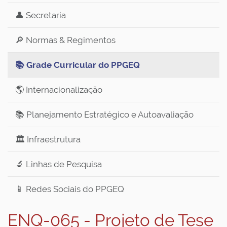
👤 Secretaria
🔎 Normas & Regimentos
📚 Grade Curricular do PPGEQ
🌎 Internacionalização
📚 Planejamento Estratégico e Autoavaliação
🏛️ Infraestrutura
🔬 Linhas de Pesquisa
📱 Redes Sociais do PPGEQ
ENQ-065 - Projeto de Tese