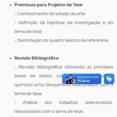
Premissas para Projetos de Tese
- Conhecimento do estado da arte;
- Definição da hipótese de investigação e do
tema de tese;
- Delimitação do quadro teórico de referência.
Revisão Bibliográfica
- Revisão bibliográfica utilizando as principais
bases de dados, com foco em processos
químicos e/ou bioquímicos relacionados com o
tema de tese;
- Análise dos trabalhos selecionados,
relacionados com o tema de tese;