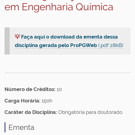
em Engenharia Química
💡
Faça aqui o download da ementa dessa
disciplina gerada pelo ProPGWeb
(.pdf 28kB)
Número de Créditos:
10
Carga Horária:
150h
Caráter da Disciplina:
Obrigatória para doutorado
Ementa