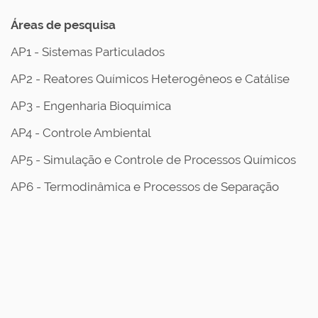
Áreas de pesquisa
AP1 - Sistemas Particulados
AP2 - Reatores Químicos Heterogêneos e Catálise
AP3 - Engenharia Bioquímica
AP4 - Controle Ambiental
AP5 - Simulação e Controle de Processos Químicos
AP6 - Termodinâmica e Processos de Separação