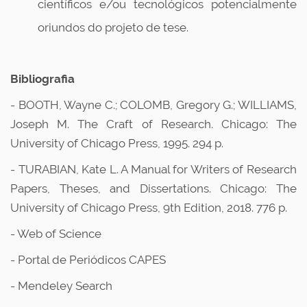
científicos e/ou tecnológicos potencialmente
oriundos do projeto de tese.
Bibliografia
- BOOTH, Wayne C.; COLOMB, Gregory G.; WILLIAMS,
Joseph M. The Craft of Research. Chicago: The
University of Chicago Press, 1995. 294 p.
- TURABIAN, Kate L. A Manual for Writers of Research
Papers, Theses, and Dissertations. Chicago: The
University of Chicago Press, 9th Edition, 2018. 776 p.
- Web of Science
- Portal de Periódicos CAPES
- Mendeley Search