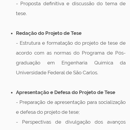
- Proposta definitiva e discussão do tema de
tese.
Redação do Projeto de Tese
- Estrutura e formatação do projeto de tese de
acordo com as normas do Programa de Pós-
graduação em Engenharia Química da
Universidade Federal de São Carlos.
Apresentação e Defesa do Projeto de Tese
- Preparação de apresentação para socialização
e defesa do projeto de tese;
- Perspectivas de divulgação dos avanços