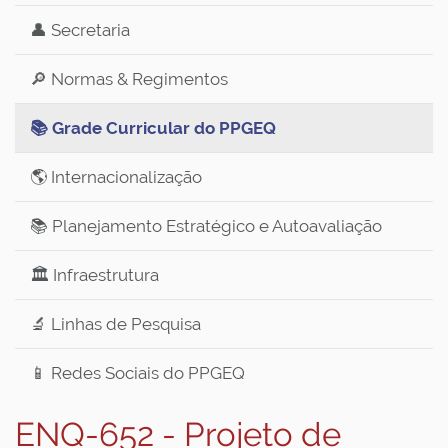
👤 Secretaria
🔎 Normas & Regimentos
📚 Grade Curricular do PPGEQ
🌎 Internacionalização
📚 Planejamento Estratégico e Autoavaliação
🏛️ Infraestrutura
🔬 Linhas de Pesquisa
📱 Redes Sociais do PPGEQ
ENQ-652 - Projeto de