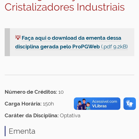
Cristalizadores Industriais
💡
Faça aqui o download da ementa dessa
disciplina gerada pelo ProPGWeb
(.pdf 9.2kB)
Número de Créditos:
10
Carga Horária:
150h
Caráter da Disciplina:
Optativa
Ementa