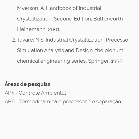
Myerson, A. Handbook of Industrial
Crystallization, Second Edition, Butterworth-
Heinemann, 2001.
Tavare, N.S. Industrial Crystallization: Processo
Simulation Analysis and Design, the plenum
chemical engineering series, Springer, 1995
Áreas de pesquisa
AP4 - Controle Ambiental
AP6 - Termodinâmica e processos de separação