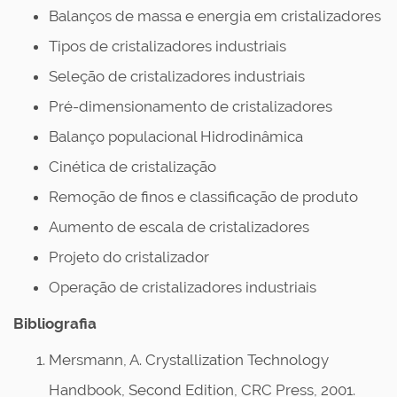
Balanços de massa e energia em cristalizadores
Tipos de cristalizadores industriais
Seleção de cristalizadores industriais
Pré-dimensionamento de cristalizadores
Balanço populacional Hidrodinâmica
Cinética de cristalização
Remoção de finos e classificação de produto
Aumento de escala de cristalizadores
Projeto do cristalizador
Operação de cristalizadores industriais
Bibliografia
Mersmann, A. Crystallization Technology
Handbook, Second Edition, CRC Press, 2001.