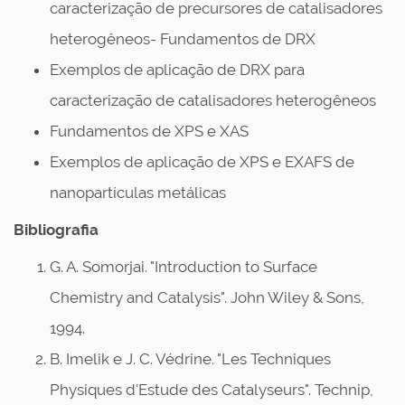
caracterização de precursores de catalisadores
heterogêneos- Fundamentos de DRX
Exemplos de aplicação de DRX para
caracterização de catalisadores heterogêneos
Fundamentos de XPS e XAS
Exemplos de aplicação de XPS e EXAFS de
nanopartículas metálicas
Bibliografia
G. A. Somorjai. "Introduction to Surface
Chemistry and Catalysis". John Wiley & Sons,
1994.
B. Imelik e J. C. Védrine. "Les Techniques
Physiques d'Estude des Catalyseurs". Technip,