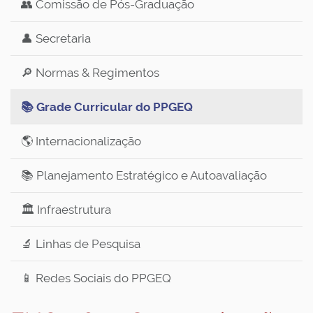
👥 Comissão de Pós-Graduação
👤 Secretaria
🔎 Normas & Regimentos
📚 Grade Curricular do PPGEQ
🌎 Internacionalização
📚 Planejamento Estratégico e Autoavaliação
🏛️ Infraestrutura
🔬 Linhas de Pesquisa
📱 Redes Sociais do PPGEQ