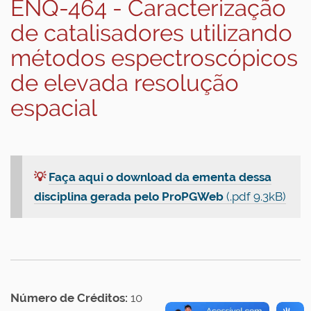
ENQ-464 - Caracterização
de catalisadores utilizando
métodos espectroscópicos
de elevada resolução
espacial
💡
Faça aqui o download da ementa dessa
disciplina gerada pelo ProPGWeb
(.pdf 9.3kB)
Número de Créditos:
10