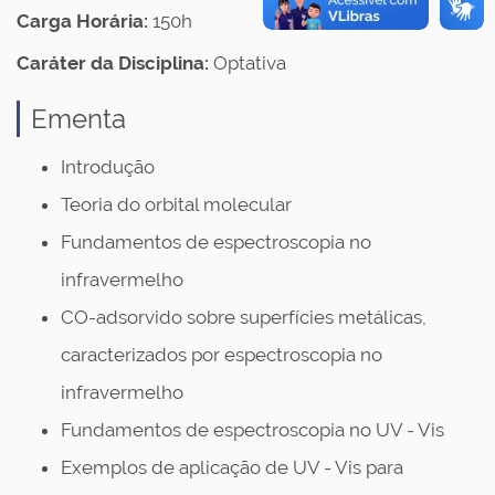
Carga Horária:
150h
Caráter da Disciplina:
Optativa
Ementa
Introdução
Teoria do orbital molecular
Fundamentos de espectroscopia no
infravermelho
CO-adsorvido sobre superfícies metálicas,
caracterizados por espectroscopia no
infravermelho
Fundamentos de espectroscopia no UV - Vis
Exemplos de aplicação de UV - Vis para