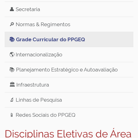
👤 Secretaria
🔎 Normas & Regimentos
📚 Grade Curricular do PPGEQ
🌎 Internacionalização
📚 Planejamento Estratégico e Autoavaliação
🏛️ Infraestrutura
🔬 Linhas de Pesquisa
📱 Redes Sociais do PPGEQ
Disciplinas Eletivas de Área