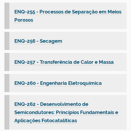
ENQ-255 - Processos de Separação em Meios
Porosos
ENQ-256 - Secagem
ENQ-257 - Transferência de Calor e Massa
ENQ-260 - Engenharia Eletroquímica
ENQ-262 - Desenvolvimento de
Semicondutores: Princípios Fundamentais e
Aplicações Fotocatalíticas