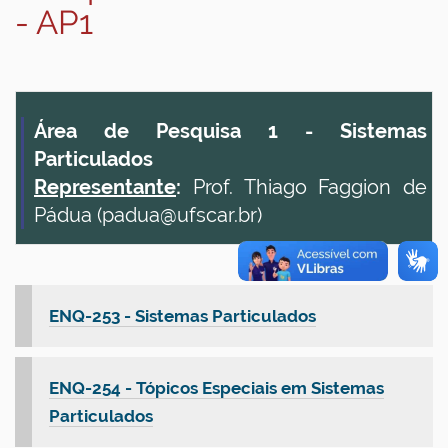
- AP1
Área de Pesquisa 1 - Sistemas
Particulados
Representante
:
Prof. Thiago Faggion de
Pádua (padua@ufscar.br)
ENQ-253 - Sistemas Particulados
ENQ-254 - Tópicos Especiais em Sistemas
Particulados