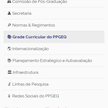
👥 Comissão de Pós-Graduação
👤 Secretaria
🔎 Normas & Regimentos
📚 Grade Curricular do PPGEQ
🌎 Internacionalização
📚 Planejamento Estratégico e Autoavaliação
🏛️ Infraestrutura
🔬 Linhas de Pesquisa
📱 Redes Sociais do PPGEQ