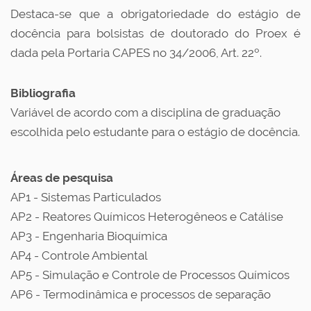
Destaca-se que a obrigatoriedade do estágio de
docência para bolsistas de doutorado do Proex é
dada pela Portaria CAPES no 34/2006, Art. 22º.
Bibliografia
Variável de acordo com a disciplina de graduação
escolhida pelo estudante para o estágio de docência.
Áreas de pesquisa
AP1 - Sistemas Particulados
AP2 - Reatores Químicos Heterogêneos e Catálise
AP3 - Engenharia Bioquímica
AP4 - Controle Ambiental
AP5 - Simulação e Controle de Processos Químicos
AP6 - Termodinâmica e processos de separação