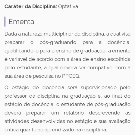
Caráter da Disciplina:
Optativa
Ementa
Dada a natureza multiciplinar da disciplina, a qual visa
preparar o pós-graduando para a docência,
qualificando-o para o ensino de graduação, a ementa
é variável de acordo com a área de ensino escolhida
pelo estudante, a qual deverá ser compatível com a
sua área de pesquisa no PPGEQ.
O estágio de docência será supervisionado pelo
professor da disciplina na graduação e, ao final do
estágio de docência, o estudante de pós-graduação
deverá preparar um relatório descrevendo as
atividades desenvolvidas no estágio e sua avaliação
crítica quanto ao aprendizado na discipllina.